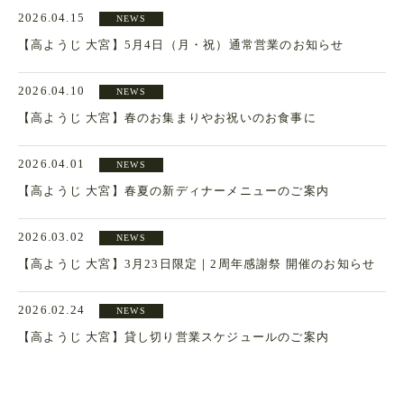
2026.04.15
NEWS
【高ようじ 大宮】5月4日（月・祝）通常営業のお知らせ
2026.04.10
NEWS
【高ようじ 大宮】春のお集まりやお祝いのお食事に
2026.04.01
NEWS
【高ようじ 大宮】春夏の新ディナーメニューのご案内
2026.03.02
NEWS
【高ようじ 大宮】3月23日限定｜2周年感謝祭 開催のお知らせ
2026.02.24
NEWS
【高ようじ 大宮】貸し切り営業スケジュールのご案内