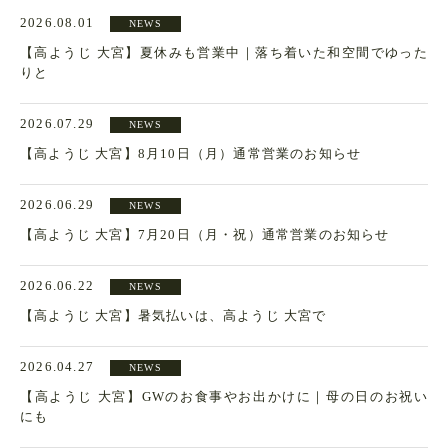
2026.08.01
NEWS
【高ようじ 大宮】夏休みも営業中｜落ち着いた和空間でゆった
りと
2026.07.29
NEWS
【高ようじ 大宮】8月10日（月）通常営業のお知らせ
2026.06.29
NEWS
【高ようじ 大宮】7月20日（月・祝）通常営業のお知らせ
2026.06.22
NEWS
【高ようじ 大宮】暑気払いは、高ようじ 大宮で
2026.04.27
NEWS
【高ようじ 大宮】GWのお食事やお出かけに｜母の日のお祝い
にも