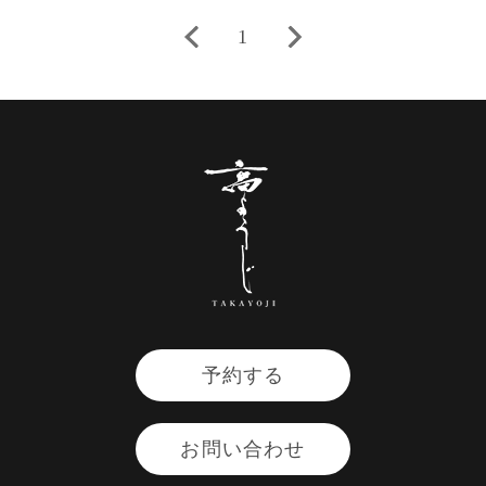
1
予約する
お問い合わせ