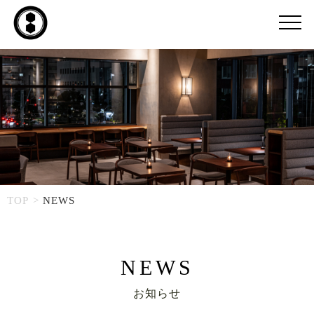
TOP
NEWS
NEWS
お知らせ