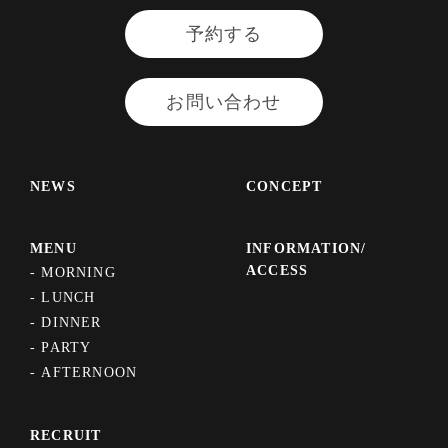
予約する
お問い合わせ
NEWS
CONCEPT
MENU
INFORMATION/
ACCESS
MORNING
LUNCH
DINNER
PARTY
AFTERNOON
RECRUIT