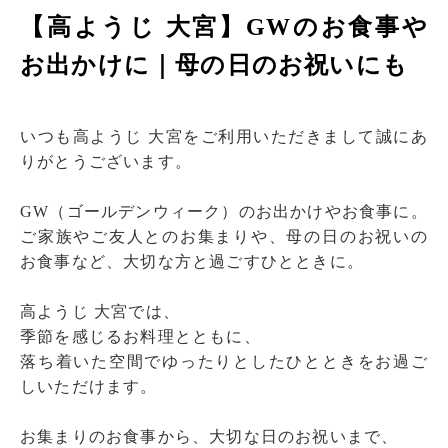
【高ようじ 大宮】GWのお食事や
お出かけに｜母の日のお祝いにも
いつも高ようじ 大宮をご利用いただきまして誠にあ
りがとうございます。
GW（ゴールデンウィーク）のお出かけやお食事に。
ご家族やご友人とのお集まりや、母の日のお祝いの
お食事など、大切な方と過ごすひとときに。
高ようじ 大宮では、
季節を感じるお料理とともに、
落ち着いた空間でゆったりとしたひとときをお過ご
しいただけます。
お集まりのお食事から、大切な日のお祝いまで、