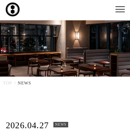
TOP
NEWS
2026.04.27
NEWS