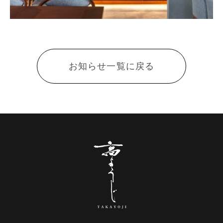
お知らせ一覧に戻る