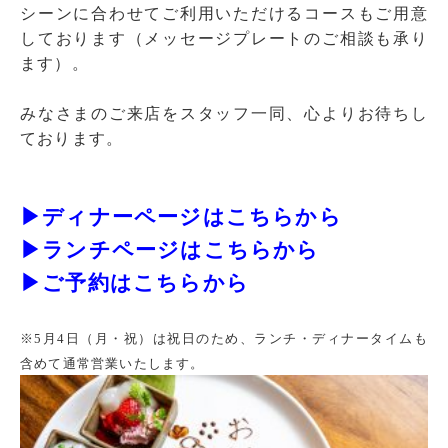
シーンに合わせてご利用いただけるコースもご用意
しております（メッセージプレートのご相談も承り
ます）。
みなさまのご来店をスタッフ一同、心よりお待ちし
ております。
▶ディナーページはこちらから
▶ランチページはこちらから
▶ご予約はこちらから
※5月4日（月・祝）は祝日のため、ランチ・ディナータイムも
含めて通常営業いたします。